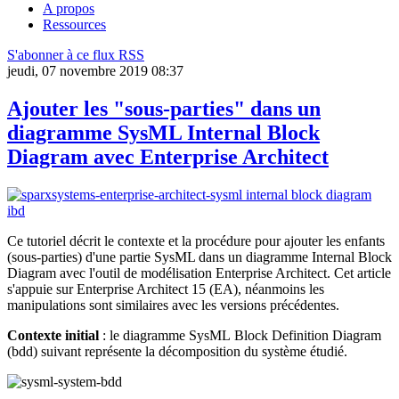
A propos
Ressources
S'abonner à ce flux RSS
jeudi, 07 novembre 2019 08:37
Ajouter les "sous-parties" dans un
diagramme SysML Internal Block
Diagram avec Enterprise Architect
Ce tutoriel décrit le contexte et la procédure pour ajouter les enfants
(sous-parties) d'une partie SysML dans un diagramme Internal Block
Diagram avec l'outil de modélisation Enterprise Architect. Cet article
s'appuie sur Enterprise Architect 15 (EA), néanmoins les
manipulations sont similaires avec les versions précédentes.
Contexte initial
: le diagramme SysML Block Definition Diagram
(bdd) suivant représente la décomposition du système étudié.