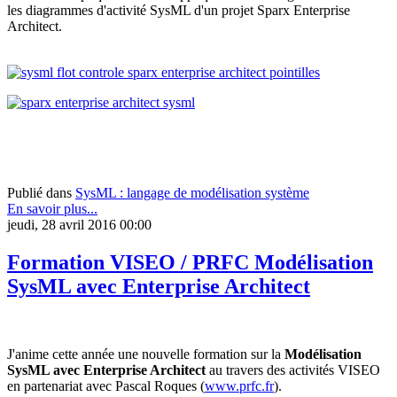
les diagrammes d'activité SysML d'un projet Sparx Enterprise
Architect.
Publié dans
SysML : langage de modélisation système
En savoir plus...
jeudi, 28 avril 2016 00:00
Formation VISEO / PRFC Modélisation
SysML avec Enterprise Architect
J'anime cette année une nouvelle formation sur la
Modélisation
SysML avec Enterprise Architect
au travers des activités VISEO
en partenariat avec Pascal Roques (
www.prfc.fr
).