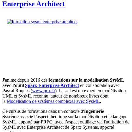
Enterprise Architect
J'anime depuis 2016 des
formations sur la modélisation SysML
avec l’outil
Sparx Enterprise Architect
en collaboration avec
Pascal Roques (
www.prfc.fr
). Pascal est un expert en modélisation
UML et SysML reconnu, auteur de nombreux livres dont
la
Modélisation de systèmes complexes avec SysML
.
Ce cursus de formations dans un contexte d'
Ingénierie
Système
associe l’aspect théorique sur la modélisation et le langage
SysML, apporté par PRFC, avec l’aspect outillage via l'utilisation de
SysML avec Enterprise Architect de Sparx Systems, apporté