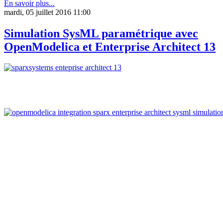
En savoir plus...
mardi, 05 juillet 2016 11:00
Simulation SysML paramétrique avec
OpenModelica et Enterprise Architect 13