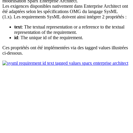
modélisation Sparx Enterprise Architect.
Les exigences disponibles nativement dans Enterprise Architect ont
été adaptées selon les spécifications OMG du langage SysML
(1.x). Les requirements SysML doivent ainsi intégrer 2 propriétés :
text
: The textual representation or a reference to the textual
representation of the requirement.
id
: The unique id of the requirement.
Ces propriétés ont été implémentées via des tagged values illustrées
ci-dessous.