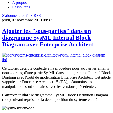
A propos
Ressources
S'abonner à ce flux RSS
jeudi, 07 novembre 2019 08:37
Ajouter les "sous-parties" dans un
diagramme SysML Internal Block
Diagram avec Enterprise Architect
Ce tutoriel décrit le contexte et la procédure pour ajouter les enfants
(sous-parties) d'une partie SysML dans un diagramme Internal Block
Diagram avec l'outil de modélisation Enterprise Architect. Cet article
s'appuie sur Enterprise Architect 15 (EA), néanmoins les
manipulations sont similaires avec les versions précédentes.
Contexte initial
: le diagramme SysML Block Definition Diagram
(bdd) suivant représente la décomposition du système étudié.