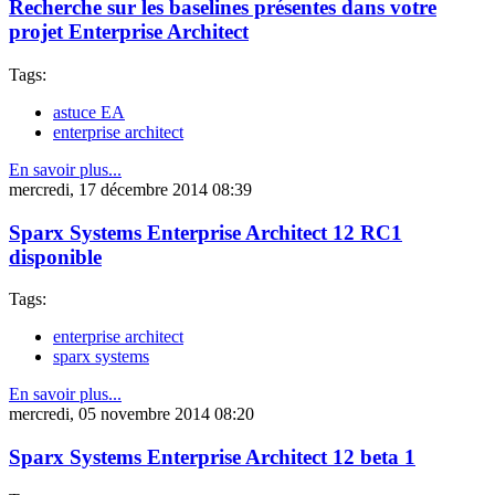
Recherche sur les baselines présentes dans votre
projet Enterprise Architect
Tags:
astuce EA
enterprise architect
En savoir plus...
mercredi, 17 décembre 2014 08:39
Sparx Systems Enterprise Architect 12 RC1
disponible
Tags:
enterprise architect
sparx systems
En savoir plus...
mercredi, 05 novembre 2014 08:20
Sparx Systems Enterprise Architect 12 beta 1