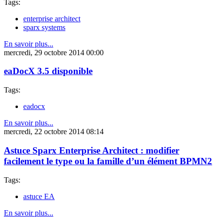
Tags:
enterprise architect
sparx systems
En savoir plus...
mercredi, 29 octobre 2014 00:00
eaDocX 3.5 disponible
Tags:
eadocx
En savoir plus...
mercredi, 22 octobre 2014 08:14
Astuce Sparx Enterprise Architect : modifier
facilement le type ou la famille d’un élément BPMN2
Tags:
astuce EA
En savoir plus...