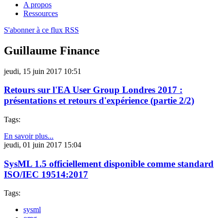
A propos
Ressources
S'abonner à ce flux RSS
Guillaume Finance
jeudi, 15 juin 2017 10:51
Retours sur l'EA User Group Londres 2017 :
présentations et retours d'expérience (partie 2/2)
Tags:
En savoir plus...
jeudi, 01 juin 2017 15:04
SysML 1.5 officiellement disponible comme standard
ISO/IEC 19514:2017
Tags:
sysml