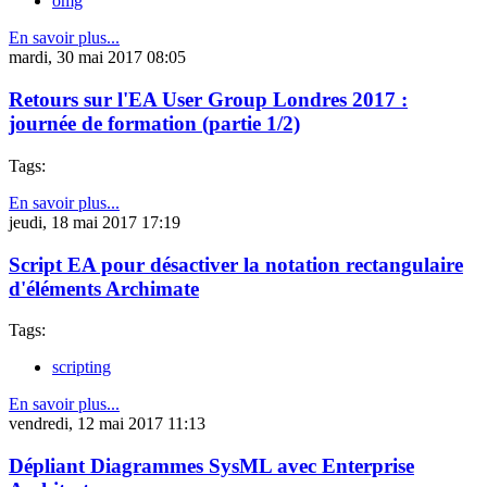
omg
En savoir plus...
mardi, 30 mai 2017 08:05
Retours sur l'EA User Group Londres 2017 :
journée de formation (partie 1/2)
Tags:
En savoir plus...
jeudi, 18 mai 2017 17:19
Script EA pour désactiver la notation rectangulaire
d'éléments Archimate
Tags:
scripting
En savoir plus...
vendredi, 12 mai 2017 11:13
Dépliant Diagrammes SysML avec Enterprise