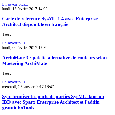
En savoir plus...
lundi, 13 février 2017 14:02
Carte de référence SysML 1.4 avec Enterprise
Architect disponible en français
Tags:
En savoir plus...
lundi, 06 février 2017 17:39
ArchiMate 3 : palette alternative de couleurs selon
Mastering ArchiMate
Tags:
En savoir plus...
mercredi, 25 janvier 2017 16:47
Synchroniser les ports de parties SysML dans un
IBD avec Sparx Enterprise Architect et l'addin
gratuit hoTools