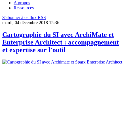
A propos
Ressources
S'abonner à ce flux RSS
mardi, 04 décembre 2018 15:36
Cartographie du SI avec ArchiMate et
Enterprise Architect : accompagnement
et expertise sur l'outil