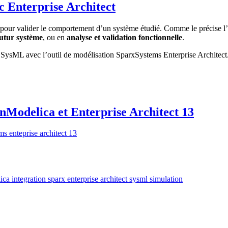
 Enterprise Architect
 pour valider le comportement d’un système étudié. Comme le précise l’
utur système
, ou en
analyse et validation fonctionnelle
.
t SysML avec l’outil de modélisation SparxSystems Enterprise Architect
Modelica et Enterprise Architect 13