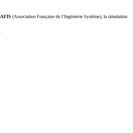
AFIS
(Association Française de l’Ingénierie Système), la simulation
.