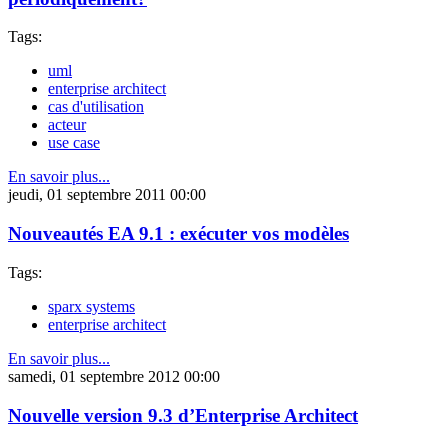
Tags:
uml
enterprise architect
cas d'utilisation
acteur
use case
En savoir plus...
jeudi, 01 septembre 2011 00:00
Nouveautés EA 9.1 : exécuter vos modèles
Tags:
sparx systems
enterprise architect
En savoir plus...
samedi, 01 septembre 2012 00:00
Nouvelle version 9.3 d’Enterprise Architect