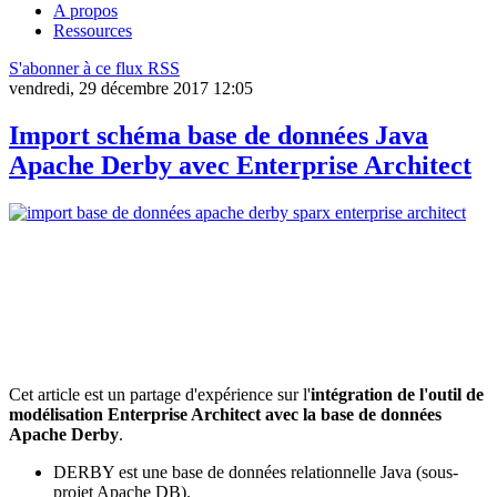
A propos
Ressources
S'abonner à ce flux RSS
vendredi, 29 décembre 2017 12:05
Import schéma base de données Java
Apache Derby avec Enterprise Architect
Cet article est un partage d'expérience sur l'
intégration de l'outil de
modélisation Enterprise Architect avec la base de données
Apache Derby
.
DERBY est une base de données relationnelle Java (sous-
projet Apache DB).