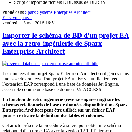
Script d'import de fichiers DDL issus de DERBY.
Publié dans
Sparx Systems Enterprise Architect
En savoir plus...
vendredi, 13 mai 2016 16:51
Importer le schéma de BD d'un projet EA
avec la retro-ingénierie de Sparx
Enterprise Architect
Les données d’un projet Sparx Enterprise Architect sont gérées dans
une base de données. Tout projet EA utilisé via un fichier avec
l’extension EAP correspond à une base de données Jet Engine,
accessible comme une base de données Ms ACCESS.
La fonction de rétro ingénierie (reverse engineering) sur les
schémas relationnels de base de données disponible dans Sparx
Enterprise Architect peut être utilisée sur un fichier EAP
pour en extraire la définition des tables et colonnes
.
Cet article présente la procédure à suivre pour obtenir le schéma
relationnel d'un projet EA avec la version 12.1 d’Enterprise