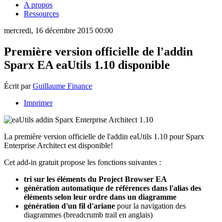
A propos
Ressources
mercredi, 16 décembre 2015 00:00
Première version officielle de l'addin
Sparx EA eaUtils 1.10 disponible
Écrit par
Guillaume Finance
Imprimer
La première version officielle de l'addin eaUtils 1.10 pour Sparx
Enterprise Architect est disponible!
Cet add-in gratuit propose les fonctions suivantes :
tri sur les éléments du Project Browser EA
génération automatique de références dans l'alias des
éléments selon leur ordre dans un diagramme
génération d'un fil d'ariane
pour la navigation des
diagrammes (breadcrumb trail en anglais)