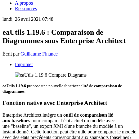
A propos
Ressources
lundi, 26 avril 2021 07:48
eaUtils 1.19.6 : Comparaison de
Diagrammes sous Enterprise Architect
Écrit par
Guillaume Finance
Imprimer
eaUtils 1.19.6
propose une nouvelle fonctionnalité de
comparaison de
diagrammes
.
Fonction native avec Enterprise Architect
Enterprise Architect intègre un
outil de comparaison lié
aux baselines
pour comparer l'état actuel du modèle avec
une "baseline", un export XMI d'une branche du modèle à un
instant donné. Cette fonction peut être utile pour comparer le modèle
avec des états précédents correspondant aux snapshots (baselines)