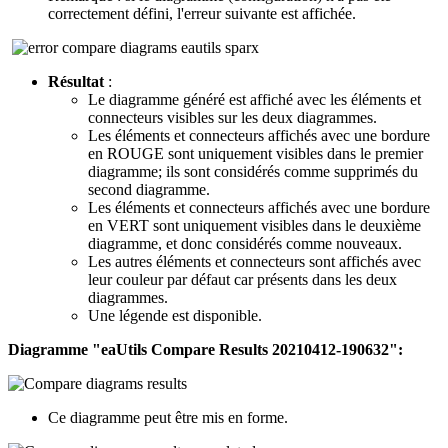
correctement défini, l'erreur suivante est affichée.
Résultat
:
Le diagramme généré est affiché avec les éléments et
connecteurs visibles sur les deux diagrammes.
Les éléments et connecteurs affichés avec une bordure
en ROUGE sont uniquement visibles dans le premier
diagramme; ils sont considérés comme supprimés du
second diagramme.
Les éléments et connecteurs affichés avec une bordure
en VERT sont uniquement visibles dans le deuxième
diagramme, et donc considérés comme nouveaux.
Les autres éléments et connecteurs sont affichés avec
leur couleur par défaut car présents dans les deux
diagrammes.
Une légende est disponible.
Diagramme "eaUtils Compare Results 20210412-190632":
Ce diagramme peut être mis en forme.