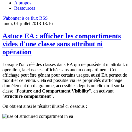
A propos
Ressources
S'abonner à ce flux RSS
lundi, 01 juillet 2013 13:16
Astuce EA : afficher les compartiments
vides d'une classe sans attribut ni
opération
Lorsque l'on créé des classes dans EA qui ne possèdent ni attribut, ni
opération, la classe est affichée sans aucun compartiment. Cet
affichage peut être gênant pour certains usages, aussi EA permet de
modifier ce rendu. Cela est possible via les propriétés d'affichage
d'un élément du diagramme, accessibles depuis un clic droit sur la
classe "
Feature and Compartment Visibility
", en activant
"
structure compartment
".
On obtient ainsi le résultat illustré ci-dessous :