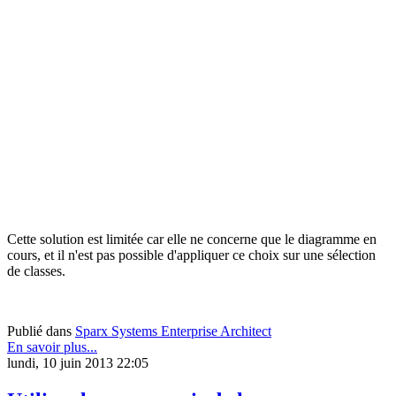
Cette solution est limitée car elle ne concerne que le diagramme en
cours, et il n'est pas possible d'appliquer ce choix sur une sélection
de classes.
Publié dans
Sparx Systems Enterprise Architect
En savoir plus...
lundi, 10 juin 2013 22:05