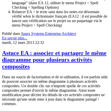
language" (dans EA 12, utiliser le menu Project > Spell
Checking > Spelling Options)
Relancer EA > le texte saisi dans les notes est désormais
vérifié selon le dictionnaire français (EA12 : il est possible de
lancer une vérification sur le projet ou un paquetage via le
menu Project > Spell Checking)
Publié dans
Sparx Systems Enterprise Architect
En savoir plus...
mardi, 12 mars 2013 22:32
Astuce EA : associer et partager le même
diagramme pour plusieurs activités
composites
Dans un soucis de factorisation et de re-utilisation, il est parfois utile
de pouvoir associer un même diagramme à plusieurs activités
composites. Un double clic sur n'importe quelle de ces activités
composites permet d'ouvrir le même diagramme. Ainsi toute
modification pour décrire les détails de ces activités composites ne
nécessite qu'une seule mise à jour dans le diagramme partagé /
commun.