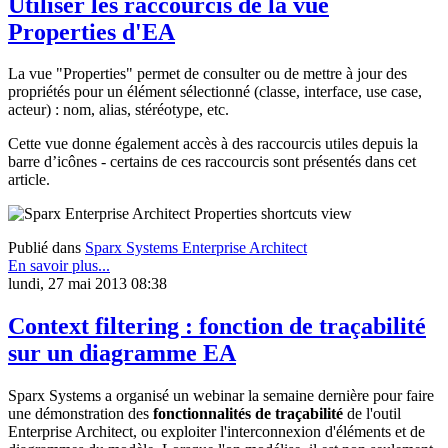
Utiliser les raccourcis de la vue
Properties d'EA
La vue "Properties" permet de consulter ou de mettre à jour des
propriétés pour un élément sélectionné (classe, interface, use case,
acteur) : nom, alias, stéréotype, etc.
Cette vue donne également accès à des raccourcis utiles depuis la
barre d’icônes - certains de ces raccourcis sont présentés dans cet
article.
Publié dans
Sparx Systems Enterprise Architect
En savoir plus...
lundi, 27 mai 2013 08:38
Context filtering : fonction de traçabilité
sur un diagramme EA
Sparx Systems a organisé un webinar la semaine dernière pour faire
une démonstration des
fonctionnalités de traçabilité
de l'outil
Enterprise Architect, ou exploiter l'interconnexion d'éléments et de