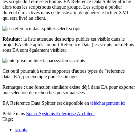
les scripts doit être sélectionné. EA Reference Data Splitter affiche
alors tous les scripts sous chaque groupe. Les scripts à publier
doivent être activés dans cette liste afin de générer le fichier XML
qui sera livré au client.
Résultat
: la liste attendue des scripts publiés est visible dans le
projet EA cible après l'import Reference Data (les scripts pré-définis
sous EA sont également visibles).
Cet outil pourrait à terme supporter d'autres types de "reference
data" EA, par exemple pour les images.
Remarque : une fonction similaire existe déjà dans EA pour exporter
une sélection de recherches personnalisées.
EA Reference Data Splitter est disponible en
téléchargement ici
.
Publié dans
Sparx Systems Enterprise Architect
Tags:
scripts