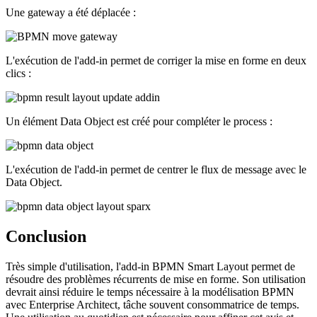
Une gateway a été déplacée :
L'exécution de l'add-in permet de corriger la mise en forme en deux
clics :
Un élément Data Object est créé pour compléter le process :
L'exécution de l'add-in permet de centrer le flux de message avec le
Data Object.
Conclusion
Très simple d'utilisation, l'add-in BPMN Smart Layout permet de
résoudre des problèmes récurrents de mise en forme. Son utilisation
devrait ainsi réduire le temps nécessaire à la modélisation BPMN
avec Enterprise Architect, tâche souvent consommatrice de temps.