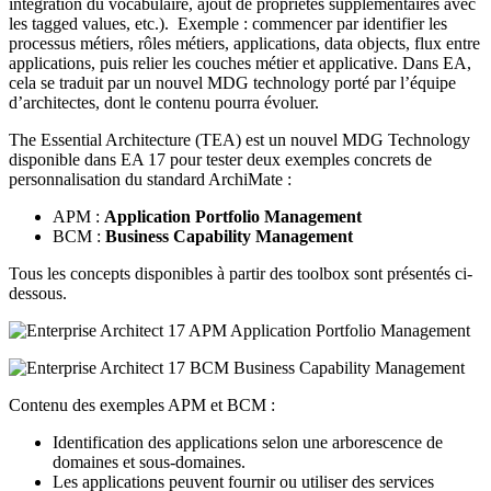
intégration du vocabulaire, ajout de propriétés supplémentaires avec
les tagged values, etc.). Exemple : commencer par identifier les
processus métiers, rôles métiers, applications, data objects, flux entre
applications, puis relier les couches métier et applicative. Dans EA,
cela se traduit par un nouvel MDG technology porté par l’équipe
d’architectes, dont le contenu pourra évoluer.
The Essential Architecture (TEA) est un nouvel MDG Technology
disponible dans EA 17 pour tester deux exemples concrets de
personnalisation du standard ArchiMate :
APM :
Application Portfolio Management
BCM :
Business Capability Management
Tous les concepts disponibles à partir des toolbox sont présentés ci-
dessous.
Contenu des exemples APM et BCM :
Identification des applications selon une arborescence de
domaines et sous-domaines.
Les applications peuvent fournir ou utiliser des services