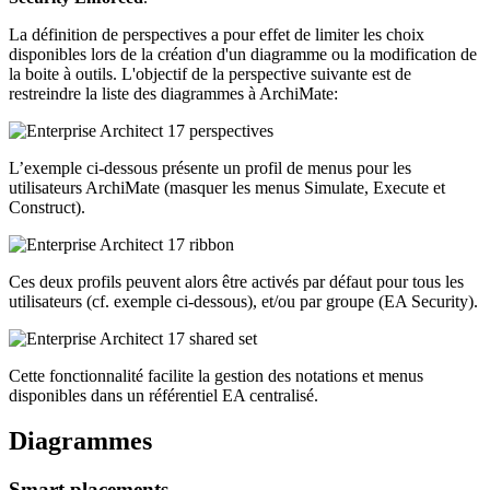
La définition de perspectives a pour effet de limiter les choix
disponibles lors de la création d'un diagramme ou la modification de
la boite à outils. L'objectif de la perspective suivante est de
restreindre la liste des diagrammes à ArchiMate:
L’exemple ci-dessous présente un profil de menus pour les
utilisateurs ArchiMate (masquer les menus Simulate, Execute et
Construct).
Ces deux profils peuvent alors être activés par défaut pour tous les
utilisateurs (cf. exemple ci-dessous), et/ou par groupe (EA Security).
Cette fonctionnalité facilite la gestion des notations et menus
disponibles dans un référentiel EA centralisé.
Diagrammes
Smart placements