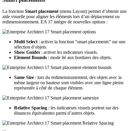
La fonction
Smart placement
(menu Layout) permet d’obtenir une
aide visuelle pour aligner les éléments lors d’un déplacement ou
redimensionnement. EA 17 intègre de nouvelles options :
Multi Select
: activer la fonction “smart placements” sur une
sélection d’objets.
Show Guides
: activer les indicateurs visuels.
Element Bounds
: mode lié aux bordures des objets.
Same Size
: lors du redimensionnement, des objets avec la
même largeur ou hauteur sont visibles avec une ligne pleine
représentée à côté de chaque élément.
Relative Spacing
: les indicateurs visuels portent sur des
distances équivalentes parmi d’autres objets.