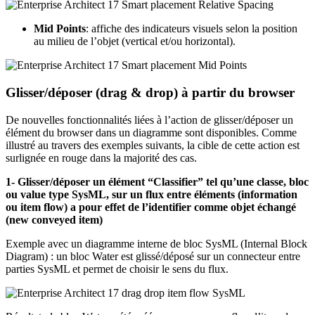
Mid Points
: affiche des indicateurs visuels selon la position
au milieu de l’objet (vertical et/ou horizontal).
Glisser/déposer (drag & drop) à partir du browser
De nouvelles fonctionnalités liées à l’action de glisser/déposer un
élément du browser dans un diagramme sont disponibles. Comme
illustré au travers des exemples suivants, la cible de cette action est
surlignée en rouge dans la majorité des cas.
1- Glisser/déposer un élément “Classifier” tel qu’une classe, bloc
ou value type SysML, sur un flux entre éléments (information
ou item flow) a pour effet de l’identifier comme objet échangé
(new conveyed item)
Exemple avec un diagramme interne de bloc SysML (Internal Block
Diagram) : un bloc Water est glissé/déposé sur un connecteur entre
parties SysML et permet de choisir le sens du flux.