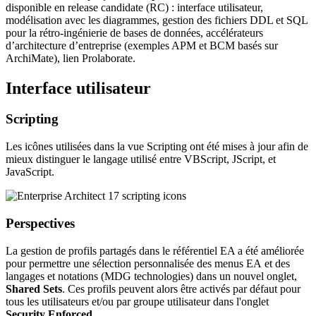
disponible en release candidate (RC) : interface utilisateur,
modélisation avec les diagrammes, gestion des fichiers DDL et SQL
pour la rétro-ingénierie de bases de données, accélérateurs
d’architecture d’entreprise (exemples APM et BCM basés sur
ArchiMate), lien Prolaborate.
Interface utilisateur
Scripting
Les icônes utilisées dans la vue Scripting ont été mises à jour afin de
mieux distinguer le langage utilisé entre VBScript, JScript, et
JavaScript.
Perspectives
La gestion de profils partagés dans le référentiel EA a été améliorée
pour permettre une sélection personnalisée des menus EA et des
langages et notations (MDG technologies) dans un nouvel onglet,
Shared Sets
. Ces profils peuvent alors être activés par défaut pour
tous les utilisateurs et/ou par groupe utilisateur dans l'onglet
Security Enforced
.