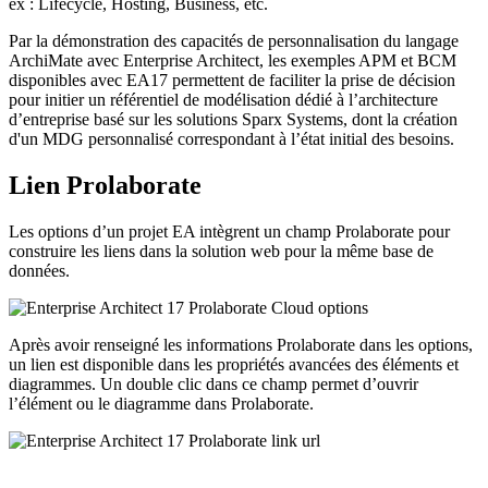
ex : Lifecycle, Hosting, Business, etc.
Par la démonstration des capacités de personnalisation du langage
ArchiMate avec Enterprise Architect, les exemples APM et BCM
disponibles avec EA17 permettent de faciliter la prise de décision
pour initier un référentiel de modélisation dédié à l’architecture
d’entreprise basé sur les solutions Sparx Systems, dont la création
d'un MDG personnalisé correspondant à l’état initial des besoins.
Lien Prolaborate
Les options d’un projet EA intègrent un champ Prolaborate pour
construire les liens dans la solution web pour la même base de
données.
Après avoir renseigné les informations Prolaborate dans les options,
un lien est disponible dans les propriétés avancées des éléments et
diagrammes. Un double clic dans ce champ permet d’ouvrir
l’élément ou le diagramme dans Prolaborate.