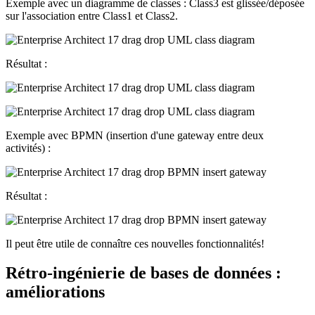
Exemple avec un diagramme de classes : Class3 est glissée/déposée
sur l'association entre Class1 et Class2.
Résultat :
Exemple avec BPMN (insertion d'une gateway entre deux
activités) :
Résultat :
Il peut être utile de connaître ces nouvelles fonctionnalités!
Rétro-ingénierie de bases de données :
améliorations