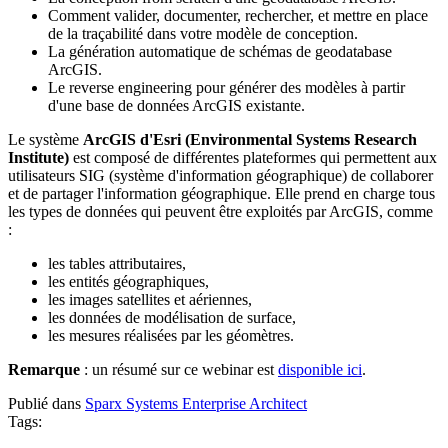
Comment valider, documenter, rechercher, et mettre en place
de la traçabilité dans votre modèle de conception.
La génération automatique de schémas de geodatabase
ArcGIS.
Le reverse engineering pour générer des modèles à partir
d'une base de données ArcGIS existante.
Le système
ArcGIS d'Esri (Environmental Systems Research
Institute)
est composé de différentes plateformes qui permettent aux
utilisateurs SIG (système d'information géographique) de collaborer
et de partager l'information géographique. Elle prend en charge tous
les types de données qui peuvent être exploités par ArcGIS, comme
:
les tables attributaires,
les entités géographiques,
les images satellites et aériennes,
les données de modélisation de surface,
les mesures réalisées par les géomètres.
Remarque
: un résumé sur ce webinar est
disponible ici
.
Publié dans
Sparx Systems Enterprise Architect
Tags: