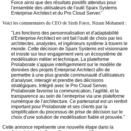
Force ainsi que des résultats positifs attendus pour
l'ensemble des utilisateurs de l'outil Sparx Systems
Enterprise Architect et du Pro Cloud Server."
Voici les commentaires du CEO de Sixth Force, Nizam Mohamed :
"Les fonctions des personnalisation et d'adaptabilité
d'Enterprise Architect en ont fait l'outil de choix par les
architectes, analystes, et ingénieurs système à travers le
monde. Cette décision de Sparx Systems est visionnaire
et insiste sur leur engagement vers un écosystème de
modélisation métier et technique. La plateforme
Prolaborate s'appuie intelligemment sur le modèle de
données des projets Enterprise Architect afin de
permettre à une plus grande communauté d'utilisateurs
d'analyser, interagir et prendre des décisions
stratégiques. Intégré avec le Pro Cloud Server,
Prolaborate favorise la communication, l'agilité, et la
transparence au sein de l'entreprise via une plateforme
numérique de l'architecture. Ce partenariat est un renfort
important pour Prolaborate et ses clients par la
simplification du processus de prise de décision sur le
choix d'une solution de modélisation fiable et prouvée."
Cette annonce représente une nouvelle étape dans la