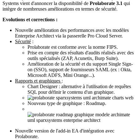
Systems vient d'annoncer la disponibilité de
Prolaborate 3.1
qui
intègre de nombreuses améliorations en termes de sécurité.
Evolutions et corrections :
Nouvelle amélioration des performances avec les modèles
Enterprise Architect via la passerelle Pro Cloud Server.
Sécurité
:
Prolaborate est conforme avec la norme FIPS.
Prise en compte des résultats d'audits réalisés avec des
outils spécialisés (ZAP, Acunetix, Burp Suite).
Amélioration de la sécurité et du support Single Sign-
on (SSO), support de fournisseurs SAML (ex : Okta,
Microsoft ADFS, Mini Orange...).
Rapports et graphiques
:
Chart Designer : alternative à l'utilisation de requêtes
SQL pour définir le contenu d'un graphique.
Nouveau type de graphique : Roadmap.
Nouvelle version de l'add-in EA d'intégration avec
Prolaborate.