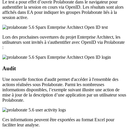
Le test a pour effet d’ouvrir Prolaborate dans le navigateur pour
authentifier la session en cours via OpenID. Les résultats sont alors
affichés dans EA pour indiquer les groupes Prolaborate liés à la
session active.
Lors des prochaines ouvertures du projet Enterprise Architect, les
utilisateurs sont invités à s'authentifier avec OpenID via Prolaborate
:
Audit
Une nouvelle fonction d'audit permet d'accéder à l'ensemble des
actions réalisées sous Prolaborate. Parmi les nombreuses
informations disponibles, l’exemple suivant illustre une action de
mise à jour de la description d’une application par un utilisateur sous
Prolaborate.
Ces informations peuvent être exportées au format Excel pour
faciliter leur analyse.