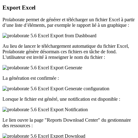
Export Excel
Prolaborate permet de générer et télécharger un fichier Excel à partir
d’une liste d’éléments, par exemple le rapport lié à un graphique :
Au lieu de lancer le téléchargement automatique du fichier Excel,
Prolaborate génère désormais ces fichiers en tâche de fond.
L'utilisateur est invité à renseigner le nom du fichier :
La génération est confirmée :
Lorsque le fichier est généré, une notification est disponible :
Le lien ouvre la page "Reports Download Center" du gestionnaire
des ressources :