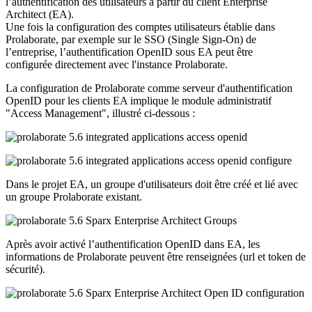
l’authentification des utilisateurs à partir du client Enterprise
Architect (EA).
Une fois la configuration des comptes utilisateurs établie dans
Prolaborate, par exemple sur le SSO (Single Sign-On) de
l’entreprise, l’authentification OpenID sous EA peut être
configurée directement avec l'instance Prolaborate.
La configuration de Prolaborate comme serveur d'authentification
OpenID pour les clients EA implique le module administratif
"Access Management", illustré ci-dessous :
Dans le projet EA, un groupe d'utilisateurs doit être créé et lié avec
un groupe Prolaborate existant.
Après avoir activé l’authentification OpenID dans EA, les
informations de Prolaborate peuvent être renseignées (url et token de
sécurité).