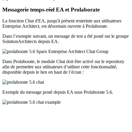
Messagerie temps-réel EA et Prolaborate
La fonction Chat d'EA, jusqu'à présent restreinte aux utilisateurs
Enterprise Architect, est désormais ouverte à Prolaborate.
Dans l’exemple suivant, un message de test a été posté sur le groupe
SolutionArchitects depuis EA.
Dans Prolaborate, le module Chat doit être activé sur le repository
afin de permettre aux utilisateurs d’utiliser cette fonctionnalité,
disponible depuis le lien en haut de l’écran :
Exemple du message posté depuis EA sous Prolaborate 5.6.