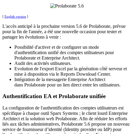
[
English version
]
L'accès anticipé à la prochaine version 5.6 de Prolaborate, prévue
pour la fin de l'année, a été une nouvelle occasion pour tester et
partager les évolutions à venir :
Possibilité d'activer et de configurer un mode
d'authentification unifié des comptes utilisateurs pour
Prolaborate et Enterprise Architect.
Audit des activités utilisateurs.
Evolution de l'export Excel par la génération côté serveur et
mise à disposition via le Reports Download Center.
Intégration de la messagerie Enterprise Architect
dans Prolaborate pour un lien direct entre les utilisateurs.
Authentification EA et Prolaborate unifiée
La configuration de l'authentification des comptes utilisateurs est
spécifique à chaque outil Sparx Systems ; le client lourd Enterprise
Architect et la solution web Prolaborate. Afin de réduire les efforts
liés aux tâches administratives, Prolaborate 5.6 propose un nouveau
service de fournisseur d’identité (Identity provider ou IdP) pour