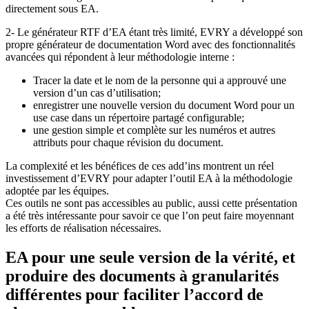
directement sous EA.
2- Le générateur RTF d’EA étant très limité, EVRY a développé son
propre générateur de documentation Word avec des fonctionnalités
avancées qui répondent à leur méthodologie interne :
Tracer la date et le nom de la personne qui a approuvé une
version d’un cas d’utilisation;
enregistrer une nouvelle version du document Word pour un
use case dans un répertoire partagé configurable;
une gestion simple et complète sur les numéros et autres
attributs pour chaque révision du document.
La complexité et les bénéfices de ces add’ins montrent un réel
investissement d’EVRY pour adapter l’outil EA à la méthodologie
adoptée par les équipes.
Ces outils ne sont pas accessibles au public, aussi cette présentation
a été très intéressante pour savoir ce que l’on peut faire moyennant
les efforts de réalisation nécessaires.
EA pour une seule version de la vérité, et
produire des documents à granularités
différentes pour faciliter l’accord de