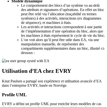
Modèle dynamique
Le comportement des blocs d’un système va au-delà
des attributs et signatures d’opérations. En effet un bloc
peut être relié via l’allocation (traçabilité en termes
systèmes) à des activités, interactions (ex diagrammes
de séquence), et machines à états.
Les activités et interactions correspondent à une partie
de l’implémentation d’une opération du bloc, alors que
les machines à états représentent le cycle de vie du bloc.
L’on voit alors qu’il peut être utile dans EA, via une
manipulation manuelle, de représenter des
compartiments supplémentaires dans un bloc, illustré ci-
dessous :
Utilisation d’EA chez EVRY
Knut Paulsen a partagé son expérience et utilisation avancée d’EA
dans l’entreprise EVRY, basée en Norvège.
Profile UML
EVRY a défini un profile UML pour enrichir leurs modèles de cas