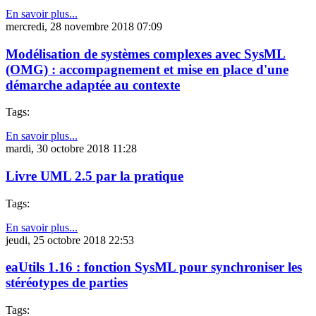
En savoir plus...
mercredi, 28 novembre 2018 07:09
Modélisation de systèmes complexes avec SysML
(OMG) : accompagnement et mise en place d'une
démarche adaptée au contexte
Tags:
En savoir plus...
mardi, 30 octobre 2018 11:28
Livre UML 2.5 par la pratique
Tags:
En savoir plus...
jeudi, 25 octobre 2018 22:53
eaUtils 1.16 : fonction SysML pour synchroniser les
stéréotypes de parties
Tags: