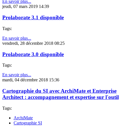
En savoir plus...
jeudi, 07 mars 2019 14:39
Prolaborate 3.1 disponible
Tags:
En savoir plus...
vendredi, 28 décembre 2018 08:25
Prolaborate 3.0 disponible
Tags:
En savoir plus...
mardi, 04 décembre 2018 15:36
Cartographie du SI avec ArchiMate et Enterprise
Architect : accompagnement et expertise sur l'outil
Tags:
ArchiMate
Cartographie SI